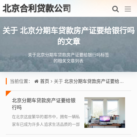
北京合利贷款公司
北京分期车贷款房产证要给银行吗
关于
的文章
关于北京分期车贷款房产证要给银行吗标签
的相关文章列表
首页
北京分期车贷款房产证要给银行吗
当前位置：
关于
北京分期车贷款房产证要给银
行吗
在北京这座繁华的都市中，拥有一辆私
家车已成为许多人追求生活品质的一部
分，对于不少消费者而言，全款购车往