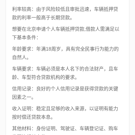
利率较高：由于风险较低且审批迅速，车辆抵押贷
款的利率一般高于长期贷款。
想要在北京申请个人车辆抵押贷款,借款人需满足以
下基本条件：
年龄要求：年满18周岁，具有完全民事行为能力的
自然人。
车辆要求：车辆必须是本人名下的合法财产，且车
龄、车型符合贷款机构的要求。
信用记录：良好的个人信用记录是获得贷款的关键
因素之一。
收入证明：稳定且足够的收入来源，以证明有能力
按时偿还贷款本息。
其他材料：身份证明、驾驶证、车辆登记证、购车