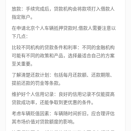
放款：手续完成后，贷款机构会将款项打入借款人
指定账户。
在申请北京个人车辆抵押贷款时,借款人需要注意以
下几点：
比较不同机构的贷款条件和利率：不同的金融机构
可能有不同的政策和产品，选择最适合自己的方案
至关重要。
了解清楚还款计划：包括每月还款额、还款期限、
提前还款的罚金等条款。
维护好个人信用记录：良好的信用记录不仅能提高
贷款成功率，还能争取到更优惠的条件。
考虑车辆贬值因素：车辆随时间折旧，应合理评估
其市场价值对贷款额度的影响。