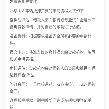
发票等相关文件。
北京个人车辆抵押贷款的申请流程大致如下：
咨询与评估：借款人需向银行或专业汽车金融公司
咨询贷款详情，并对自己的车辆进行估值。
准备资料：根据要求准备齐全所有必要的申请材
料。
提交申请：将准备好的资料提交给贷款机构，填写
相关申请表格。
审核评估：贷款机构会对借款人的资质和抵押车辆
进行综合评估。
签订合同：一旦审核通过，双方将签订正式的借款
合同。
办理抵押手续：到相关部门完成车辆抵押登记手
续。