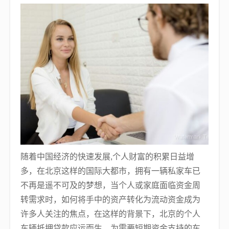
随着中国经济的快速发展,个人财富的积累日益增
多，在北京这样的国际大都市，拥有一辆私家车已
不再是遥不可及的梦想，当个人或家庭面临资金周
转需求时，如何将手中的资产转化为流动资金成为
许多人关注的焦点，在这样的背景下，北京的个人
车辆抵押贷款应运而生，为需要短期资金支持的车