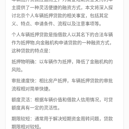
主提供了一种灵活便捷的融资方式，本文将深入探
讨北京个人车辆抵押贷款的相关事宜，包括其定
义、特点、申请条件、流程以及注意事项等。
个人车辆抵押贷款是指借款人以其名下的合法车辆
作为抵押物,向金融机构申请贷款的一种融资方式，
这种贷款的特点是：
抵押物明确：以车辆作为抵押，降低了金融机构的
风险。
审批速度快：相比房产抵押，车辆抵押贷款的审批
流程相对简单快捷。
额度灵活：根据车辆价值和借款人信用情况，可贷
额度具有一定的灵活性。
期限较短：通常用于解决短期资金周转问题，贷款
期限相对较短。