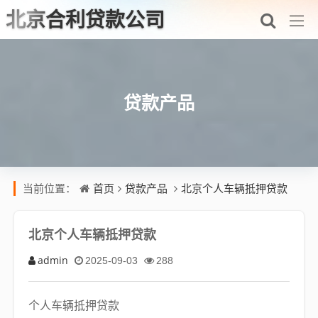
北京合利贷款公司
贷款产品
首页
贷款产品
北京个人车辆抵押贷款
当前位置：
北京个人车辆抵押贷款
admin
2025-09-03
288
个人车辆抵押贷款